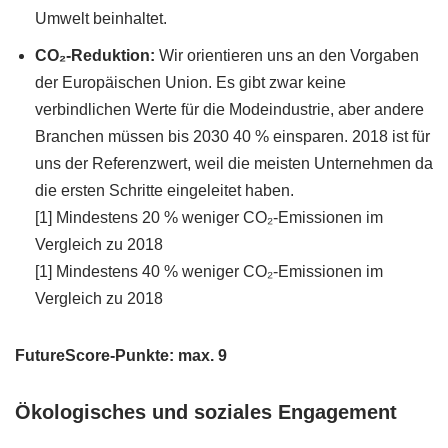
Umwelt beinhaltet.
CO₂-Reduktion:
Wir orientieren uns an den Vorgaben
der Europäischen Union. Es gibt zwar keine
verbindlichen Werte für die Modeindustrie, aber andere
Branchen müssen bis 2030 40 % einsparen. 2018 ist für
uns der Referenzwert, weil die meisten Unternehmen da
die ersten Schritte eingeleitet haben.
[1] Mindestens 20 % weniger CO₂-Emissionen im
Vergleich zu 2018
[1] Mindestens 40 % weniger CO₂-Emissionen im
Vergleich zu 2018
FutureScore-Punkte: max. 9
Ökologisches und soziales Engagement