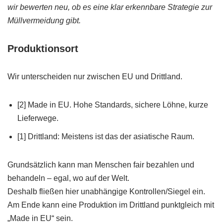
wir bewerten neu, ob es eine klar erkennbare Strategie zur
Müllvermeidung gibt.
Produktionsort
Wir unterscheiden nur zwischen EU und Drittland.
[2] Made in EU. Hohe Standards, sichere Löhne, kurze
Lieferwege.
[1] Drittland: Meistens ist das der asiatische Raum.
Grundsätzlich kann man Menschen fair bezahlen und
behandeln – egal, wo auf der Welt.
Deshalb fließen hier unabhängige Kontrollen/Siegel ein.
Am Ende kann eine Produktion im Drittland punktgleich mit
„Made in EU“ sein.