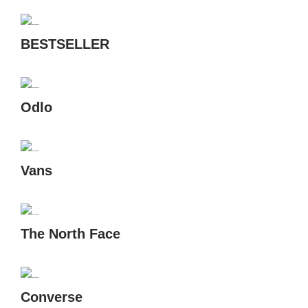
BESTSELLER
Odlo
Vans
The North Face
Converse