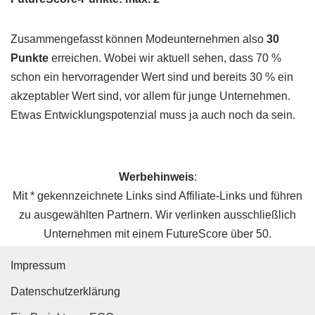
Zusammengefasst können Modeunternehmen also
30
Punkte
erreichen. Wobei wir aktuell sehen, dass 70 %
schon ein hervorragender Wert sind und bereits 30 % ein
akzeptabler Wert sind, vor allem für junge Unternehmen.
Etwas Entwicklungspotenzial muss ja auch noch da sein.
Werbehinweis
:
Mit * gekennzeichnete Links sind Affiliate-Links und führen
zu ausgewählten Partnern. Wir verlinken ausschließlich
Unternehmen mit einem FutureScore über 50.
Impressum
Datenschutz­erklärung