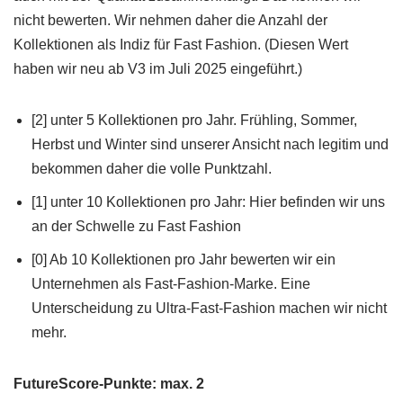
nicht bewerten. Wir nehmen daher die Anzahl der
Kollektionen als Indiz für Fast Fashion. (Diesen Wert
haben wir neu ab V3 im Juli 2025 eingeführt.)
[2] unter 5 Kollektionen pro Jahr. Frühling, Sommer,
Herbst und Winter sind unserer Ansicht nach legitim und
bekommen daher die volle Punktzahl.
[1] unter 10 Kollektionen pro Jahr: Hier befinden wir uns
an der Schwelle zu Fast Fashion
[0] Ab 10 Kollektionen pro Jahr bewerten wir ein
Unternehmen als Fast-Fashion-Marke. Eine
Unterscheidung zu Ultra-Fast-Fashion machen wir nicht
mehr.
FutureScore-Punkte: max. 2