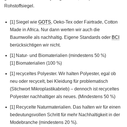
Rohstoffsiegel.
[1] Siegel wie
GOTS
, Oeko-Tex oder Fairtrade, Cotton
Made in Africa. Nur dann werten wir auch die
Baumwolle als nachhaltig. Eigene Standards oder
BCI
berücksichtigen wir nicht.
[1] Natur- und Biomaterialien (mindestens 50 %)
[1] Biomaterialien (100 %)
[1] recyceltes Polyester. Wir halten Polyester, egal ob
neu oder recycelt, bei Kleidung für problematisch
(Stichwort Mikroplastikabrieb) – dennoch ist recyceltes
Polyester nachhaltiger als neues. (Mindestens 50 %)
[1] Recycelte Naturmaterialien. Das halten wir für einen
bedeutungsvollen Schritt für mehr Nachhaltigkeit in der
Modebranche (mindestens 20 %).