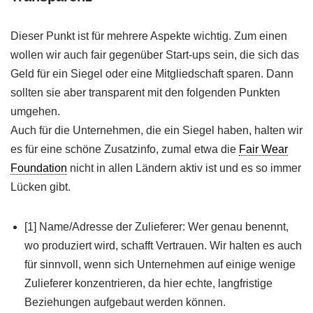
Dieser Punkt ist für mehrere Aspekte wichtig. Zum einen
wollen wir auch fair gegenüber Start-ups sein, die sich das
Geld für ein Siegel oder eine Mitgliedschaft sparen. Dann
sollten sie aber transparent mit den folgenden Punkten
umgehen.
Auch für die Unternehmen, die ein Siegel haben, halten wir
es für eine schöne Zusatzinfo, zumal etwa die
Fair Wear
Foundation
nicht in allen Ländern aktiv ist und es so immer
Lücken gibt.
[1] Name/Adresse der Zulieferer: Wer genau benennt,
wo produziert wird, schafft Vertrauen. Wir halten es auch
für sinnvoll, wenn sich Unternehmen auf einige wenige
Zulieferer konzentrieren, da hier echte, langfristige
Beziehungen aufgebaut werden können.