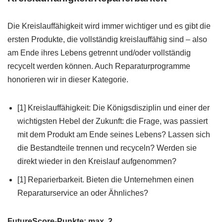
Die Kreislauffähigkeit wird immer wichtiger und es gibt die
ersten Produkte, die vollständig kreislauffähig sind – also
am Ende ihres Lebens getrennt und/oder vollständig
recycelt werden können. Auch Reparaturprogramme
honorieren wir in dieser Kategorie.
[1] Kreislauffähigkeit: Die Königsdisziplin und einer der
wichtigsten Hebel der Zukunft: die Frage, was passiert
mit dem Produkt am Ende seines Lebens? Lassen sich
die Bestandteile trennen und recyceln? Werden sie
direkt wieder in den Kreislauf aufgenommen?
[1] Reparierbarkeit. Bieten die Unternehmen einen
Reparaturservice an oder Ähnliches?
FutureScore-Punkte: max. 2