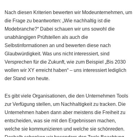
Nach diesen Kriterien bewerten wir Modeunternehmen, um
die Frage zu beantworten: „Wie nachhaltig ist die
Modebranche?“ Dabei schauen wir uns sowohl die
unabhängigen Prüfstellen als auch die
Selbstinformationen an und bewerten diese nach
Glaubwürdigkeit. Was uns nicht interessiert, sind
Versprechen für die Zukunft, wie zum Beispiel „Bis 2030
wollen wir XY erreicht haben“ – uns interessiert lediglich
der Stand von heute.
Es gibt viele Organisationen, die den Unternehmen Tools
zur Verfügung stellen, um Nachhaltigkeit zu tracken. Die
Unternehmen haben dann aber meistens die Freiheit zu
entscheiden, was sie mit den Ergebnissen machen,
welche sie kommunizieren und welche sie schönreden.