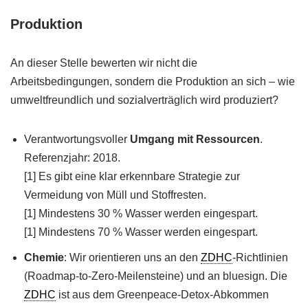
Produktion
An dieser Stelle bewerten wir nicht die
Arbeitsbedingungen, sondern die Produktion an sich – wie
umweltfreundlich und sozialverträglich wird produziert?
Verantwortungsvoller
Umgang mit Ressourcen
.
Referenzjahr: 2018.
[1] Es gibt eine klar erkennbare Strategie zur
Vermeidung von Müll und Stoffresten.
[1] Mindestens 30 % Wasser werden eingespart.
[1] Mindestens 70 % Wasser werden eingespart.
Chemie
: Wir orientieren uns an den
ZDHC
-Richtlinien
(Roadmap-to-Zero-Meilensteine) und an bluesign. Die
ZDHC
ist aus dem Greenpeace-Detox-Abkommen