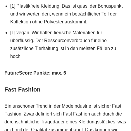
[1] Plastikfreie Kleidung. Das ist quasi der Bonuspunkt
und wir werten den, wenn ein beträchtlicher Teil der
Kollektion ohne Polyester auskommt.
[1] vegan. Wir halten tierische Materialien für
überflüssig. Der Ressourcenverbrauch für eine
zusätzliche Tierhaltung ist in den meisten Fällen zu
hoch.
FutureScore Punkte: max. 6
Fast Fashion
Ein unschöner Trend in der Modeindustrie ist sicher Fast
Fashion. Zwar definiert sich Fast Fashion auch durch die
durchschnittliche Tragedauer eines Kleidungsstückes, was
auch mit der Qualität zusammenhängt. Das können wir