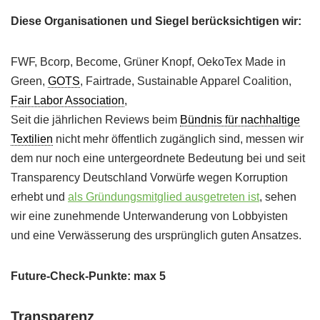
Diese Organisationen und Siegel berücksichtigen wir:
FWF, Bcorp, Become, Grüner Knopf, OekoTex Made in
Green,
GOTS
, Fairtrade, Sustainable Apparel Coalition,
Fair Labor Association
,
Seit die jährlichen Reviews beim
Bündnis für nachhaltige
Textilien
nicht mehr öffentlich zugänglich sind, messen wir
dem nur noch eine untergeordnete Bedeutung bei und seit
Transparency Deutschland Vorwürfe wegen Korruption
erhebt und
als Gründungsmitglied ausgetreten ist
, sehen
wir eine zunehmende Unterwanderung von Lobbyisten
und eine Verwässerung des ursprünglich guten Ansatzes.
Future-Check-Punkte: max 5
Transparenz