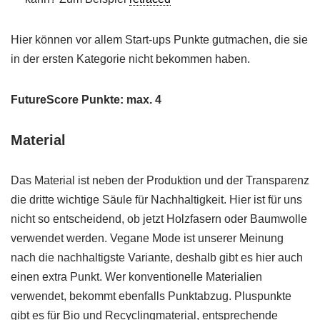
Hier können vor allem Start-ups Punkte gutmachen, die sie
in der ersten Kategorie nicht bekommen haben.
FutureScore Punkte: max. 4
Material
Das Material ist neben der Produktion und der Transparenz
die dritte wichtige Säule für Nachhaltigkeit. Hier ist für uns
nicht so entscheidend, ob jetzt Holzfasern oder Baumwolle
verwendet werden. Vegane Mode ist unserer Meinung
nach die nachhaltigste Variante, deshalb gibt es hier auch
einen extra Punkt. Wer konventionelle Materialien
verwendet, bekommt ebenfalls Punktabzug. Pluspunkte
gibt es für Bio und Recyclingmaterial, entsprechende