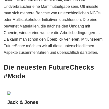
Endverbraucher eine Mammutaufgabe sein. Oft müsste
man sich mehrere Berichte von unterschiedlichen NGOs
oder Multistakeholder Initiativen durchforsten. Die eine
bewertet Materialien, die nächste den Umgang mit
Chemie, wieder eine weitere die Arbeitsbedingungen …
Da kann man schon den Überblick verlieren. Mit unserem
FutureScore möchten wir all diese unterschiedlichen
Aspekte zusammenführen und übersichtlich darstellen.
Die neuesten FutureChecks
#Mode
Jack & Jones