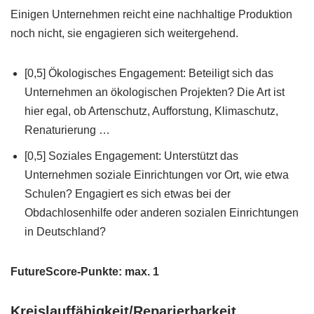
Einigen Unternehmen reicht eine nachhaltige Produktion
noch nicht, sie engagieren sich weitergehend.
[0,5] Ökologisches Engagement: Beteiligt sich das
Unternehmen an ökologischen Projekten? Die Art ist
hier egal, ob Artenschutz, Aufforstung, Klimaschutz,
Renaturierung …
[0,5] Soziales Engagement: Unterstützt das
Unternehmen soziale Einrichtungen vor Ort, wie etwa
Schulen? Engagiert es sich etwas bei der
Obdachlosenhilfe oder anderen sozialen Einrichtungen
in Deutschland?
FutureScore-Punkte: max. 1
Kreislauffähigkeit/Reparierbarkeit