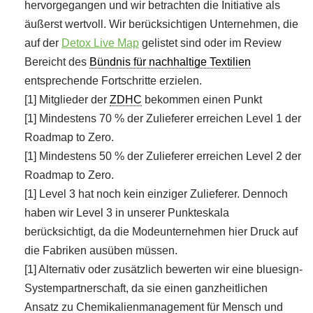
hervorgegangen und wir betrachten die Initiative als
äußerst wertvoll. Wir berücksichtigen Unternehmen, die
auf der
Detox Live Map
gelistet sind oder im Review
Bereicht des
Bündnis für nachhaltige Textilien
entsprechende Fortschritte erzielen.
[1] Mitglieder der
ZDHC
bekommen einen Punkt
[1] Mindestens 70 % der Zulieferer erreichen Level 1 der
Roadmap to Zero.
[1] Mindestens 50 % der Zulieferer erreichen Level 2 der
Roadmap to Zero.
[1] Level 3 hat noch kein einziger Zulieferer. Dennoch
haben wir Level 3 in unserer Punkteskala
berücksichtigt, da die Modeunternehmen hier Druck auf
die Fabriken ausüben müssen.
[1] Alternativ oder zusätzlich bewerten wir eine bluesign-
Systempartnerschaft, da sie einen ganzheitlichen
Ansatz zu Chemikalienmanagement für Mensch und