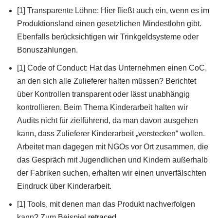
[1] Transparente Löhne: Hier fließt auch ein, wenn es im
Produktionsland einen gesetzlichen Mindestlohn gibt.
Ebenfalls berücksichtigen wir Trinkgeldsysteme oder
Bonuszahlungen.
[1] Code of Conduct: Hat das Unternehmen einen CoC,
an den sich alle Zulieferer halten müssen? Berichtet
über Kontrollen transparent oder lässt unabhängig
kontrollieren. Beim Thema Kinderarbeit halten wir
Audits nicht für zielführend, da man davon ausgehen
kann, dass Zulieferer Kinderarbeit „verstecken“ wollen.
Arbeitet man dagegen mit NGOs vor Ort zusammen, die
das Gespräch mit Jugendlichen und Kindern außerhalb
der Fabriken suchen, erhalten wir einen unverfälschten
Eindruck über Kinderarbeit.
[1] Tools, mit denen man das Produkt nachverfolgen
kann? Zum Beispiel
retraced