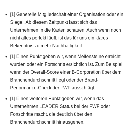
[1] Generelle Mitgliedschaft einer Organisation oder ein
Siegel. Ab diesem Zeitpunkt lässt sich das
Unternehmen in die Karten schauen. Auch wenn noch
nicht alles perfekt läuft, ist das für uns ein klares
Bekenntnis zu mehr Nachhaltigkeit.
[1] Einen Punkt geben wir, wenn Meilensteine erreicht
wurden oder ein Fortschritt ersichtlich ist. Zum Beispiel,
wenn der Overall-Score einer B-Corporation über dem
Branchendurchschnitt liegt oder der Brand-
Performance-Check der FWF ausschlägt.
[1] Einen weiteren Punkt geben wir, wenn das
Unternehmen LEADER Status bei der FWF oder
Fortschritte macht, die deutlich über den
Branchendurchschnitt hinausgehen.