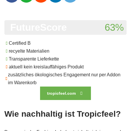
FutureScore
63%
Certified B
recyelte Materialien
Transparente Lieferkette
aktuell kein kreislauffähiges Produkt
zusätzliches ökologisches Engagement nur per Addon
im Warenkorb
tropicfeel.com
Wie nachhaltig ist Tropicfeel?