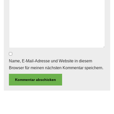
Name, E-Mail-Adresse und Website in diesem
Browser für meinen nächsten Kommentar speichern.