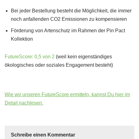
Bei jeder Bestellung besteht die Möglichkeit, die immer
noch anfallenden CO2 Emissionen zu kompensieren
Förderung von Artenschutz im Rahmen der Pin Pact
Kollektion
FutureScore: 0,5 von 2
(weil kein eigenständiges
ökologisches oder soziales Engagement besteht)
Wie wir unseren FutureScore ermitteln, kannst Du hier im
Detail nachlesen.
Schreibe einen Kommentar