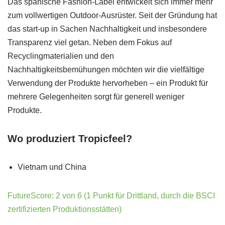
Das spanische Fashion-Label entwickelt sich immer mehr
zum vollwertigen Outdoor-Ausrüster. Seit der Gründung hat
das start-up in Sachen Nachhaltigkeit und insbesondere
Transparenz viel getan. Neben dem Fokus auf
Recyclingmaterialien und den
Nachhaltigkeitsbemühungen möchten wir die vielfältige
Verwendung der Produkte hervorheben – ein Produkt für
mehrere Gelegenheiten sorgt für generell weniger
Produkte.
Wo produziert Tropicfeel?
Vietnam und China
FutureScore: 2 von 6 (1 Punkt für Drittland, durch die BSCI
zertifizierten Produktionsstätten)