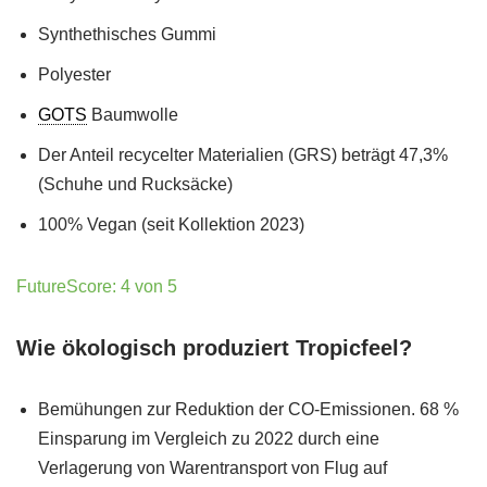
Synthethisches Gummi
Polyester
GOTS
Baumwolle
Der Anteil recycelter Materialien (GRS) beträgt 47,3%
(Schuhe und Rucksäcke)
100% Vegan (seit Kollektion 2023)
FutureScore: 4 von 5
Wie ökologisch produziert Tropicfeel?
Bemühungen zur Reduktion der CO-Emissionen. 68 %
Einsparung im Vergleich zu 2022 durch eine
Verlagerung von Warentransport von Flug auf