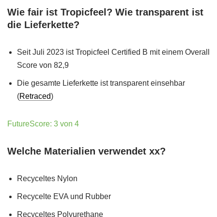
Wie fair ist Tropicfeel? Wie transparent ist
die Lieferkette?
Seit Juli 2023 ist Tropicfeel Certified B mit einem Overall
Score von 82,9
Die gesamte Lieferkette ist transparent einsehbar
(
Retraced
)
FutureScore: 3 von 4
Welche Materialien verwendet xx?
Recyceltes Nylon
Recycelte EVA und Rubber
Recyceltes Polyurethane