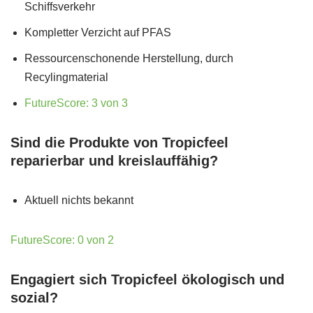
Schiffsverkehr
Kompletter Verzicht auf PFAS
Ressourcenschonende Herstellung, durch
Recylingmaterial
FutureScore: 3 von 3
Sind die Produkte von Tropicfeel
reparierbar und kreislauffähig?
Aktuell nichts bekannt
FutureScore: 0 von 2
Engagiert sich Tropicfeel ökologisch und
sozial?