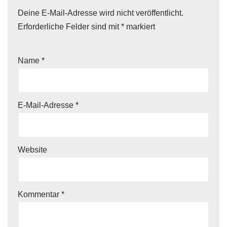
Deine E-Mail-Adresse wird nicht veröffentlicht.
Erforderliche Felder sind mit
*
markiert
Name
*
E-Mail-Adresse
*
Website
Kommentar
*