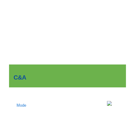
C&A
Mode