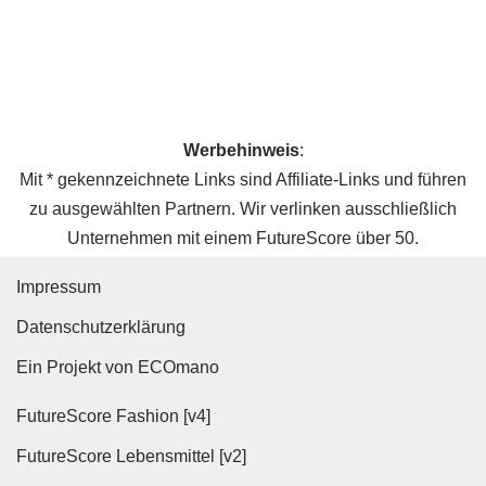
Werbehinweis
:
Mit * gekennzeichnete Links sind Affiliate-Links und führen
zu ausgewählten Partnern. Wir verlinken ausschließlich
Unternehmen mit einem FutureScore über 50.
Impressum
Datenschutz­erklärung
Ein Projekt von ECOmano
FutureScore Fashion [v4]
FutureScore Lebensmittel [v2]