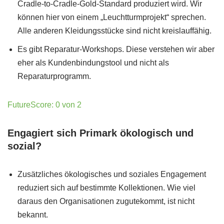
Cradle-to-Cradle-Gold-Standard produziert wird. Wir
können hier von einem „Leuchtturmprojekt“ sprechen.
Alle anderen Kleidungsstücke sind nicht kreislauffähig.
Es gibt Reparatur-Workshops. Diese verstehen wir aber
eher als Kundenbindungstool und nicht als
Reparaturprogramm.
FutureScore: 0 von 2
Engagiert sich Primark ökologisch und
sozial?
Zusätzliches ökologisches und soziales Engagement
reduziert sich auf bestimmte Kollektionen. Wie viel
daraus den Organisationen zugutekommt, ist nicht
bekannt.