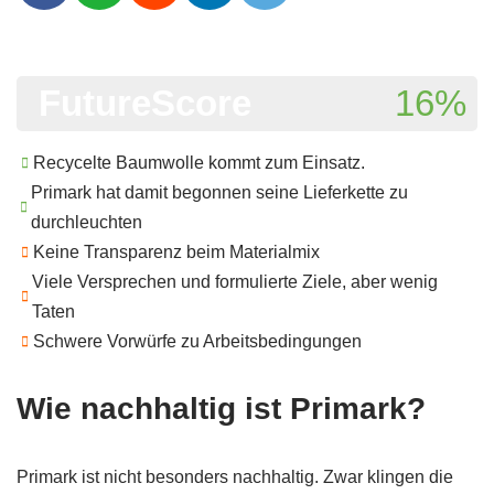
FutureScore
16%
Recycelte Baumwolle kommt zum Einsatz.
Primark hat damit begonnen seine Lieferkette zu
durchleuchten
Keine Transparenz beim Materialmix
Viele Versprechen und formulierte Ziele, aber wenig
Taten
Schwere Vorwürfe zu Arbeitsbedingungen
Wie nachhaltig ist Primark?
Primark ist nicht besonders nachhaltig. Zwar klingen die