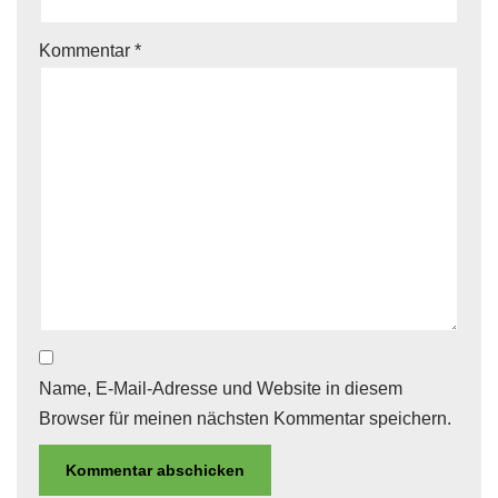
Kommentar
*
Name, E-Mail-Adresse und Website in diesem
Browser für meinen nächsten Kommentar speichern.