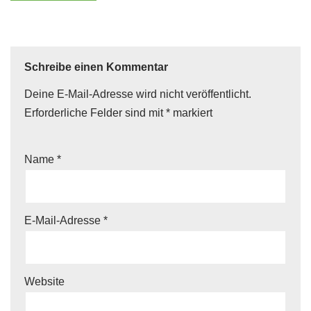
Schreibe einen Kommentar
Deine E-Mail-Adresse wird nicht veröffentlicht.
Erforderliche Felder sind mit
*
markiert
Name
*
E-Mail-Adresse
*
Website