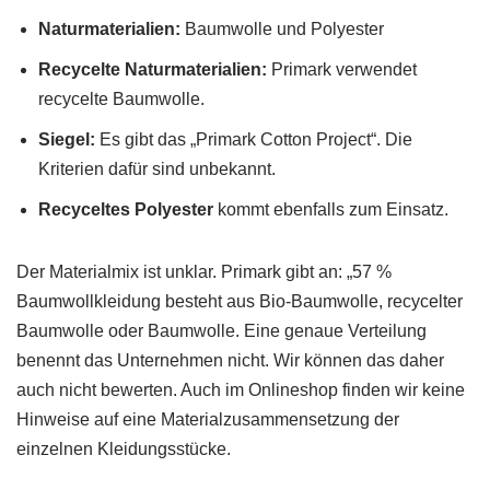
Naturmaterialien:
Baumwolle und Polyester
Recycelte Naturmaterialien:
Primark verwendet
recycelte Baumwolle.
Siegel:
Es gibt das „Primark Cotton Project“. Die
Kriterien dafür sind unbekannt.
Recyceltes Polyester
kommt ebenfalls zum Einsatz.
Der Materialmix ist unklar. Primark gibt an: „57 %
Baumwollkleidung besteht aus Bio-Baumwolle, recycelter
Baumwolle oder Baumwolle. Eine genaue Verteilung
benennt das Unternehmen nicht. Wir können das daher
auch nicht bewerten. Auch im Onlineshop finden wir keine
Hinweise auf eine Materialzusammensetzung der
einzelnen Kleidungsstücke.