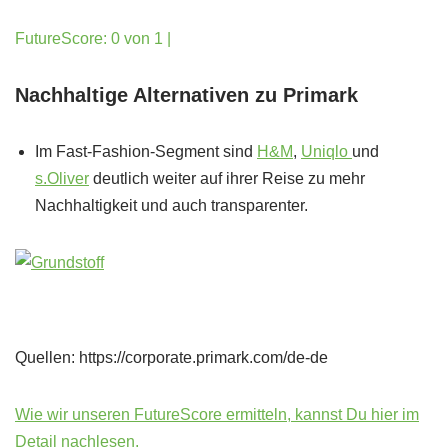
FutureScore: 0 von 1 |
Nachhaltige Alternativen zu Primark
Im Fast-Fashion-Segment sind
H&M
,
Uniqlo
und
s.Oliver
deutlich weiter auf ihrer Reise zu mehr
Nachhaltigkeit und auch transparenter.
Quellen: https://corporate.primark.com/de-de
Wie wir unseren FutureScore ermitteln, kannst Du hier im
Detail nachlesen.