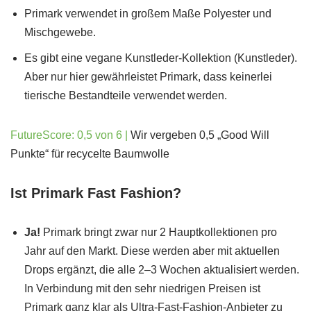
Primark verwendet in großem Maße Polyester und
Mischgewebe.
Es gibt eine vegane Kunstleder-Kollektion (Kunstleder).
Aber nur hier gewährleistet Primark, dass keinerlei
tierische Bestandteile verwendet werden.
FutureScore: 0,5 von 6 |
Wir vergeben 0,5 „Good Will
Punkte“ für recycelte Baumwolle
Ist Primark Fast Fashion?
Ja!
Primark bringt zwar nur 2 Hauptkollektionen pro
Jahr auf den Markt. Diese werden aber mit aktuellen
Drops ergänzt, die alle 2–3 Wochen aktualisiert werden.
In Verbindung mit den sehr niedrigen Preisen ist
Primark ganz klar als Ultra-Fast-Fashion-Anbieter zu