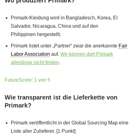
Wo produziert Primark?
Primark-Kleidung wird in Bangladesch, Korea, El
Salvador, Nicaragua, China und auf den
Philippinen hergestellt.
Primark listet unter „Partner“ zwar die anerkannte
Fair
Labor Association
auf.
Wir können dort Primark
allerdings nicht finden
.
FutureScore: 1 von 5
Wie transparent ist die Lieferkette von
Primark?
Primark veröffentlicht in der Global Sourcing Map eine
Liste aller Zulieferer. [1 Punkt]