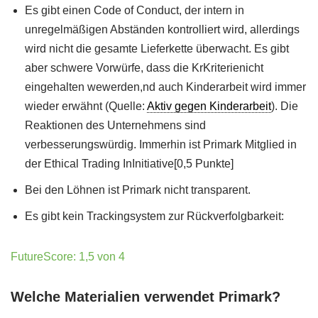
Es gibt einen Code of Conduct, der intern in
unregelmäßigen Abständen kontrolliert wird, allerdings
wird nicht die gesamte Lieferkette überwacht. Es gibt
aber schwere Vorwürfe, dass die KrKriterienicht
eingehalten wewerden,nd auch Kinderarbeit wird immer
wieder erwähnt (Quelle:
Aktiv gegen Kinderarbeit
). Die
Reaktionen des Unternehmens sind
verbesserungswürdig. Immerhin ist Primark Mitglied in
der Ethical Trading InInitiative[0,5 Punkte]
Bei den Löhnen ist Primark nicht transparent.
Es gibt kein Trackingsystem zur Rückverfolgbarkeit:
FutureScore: 1,5 von 4
Welche Materialien verwendet Primark?