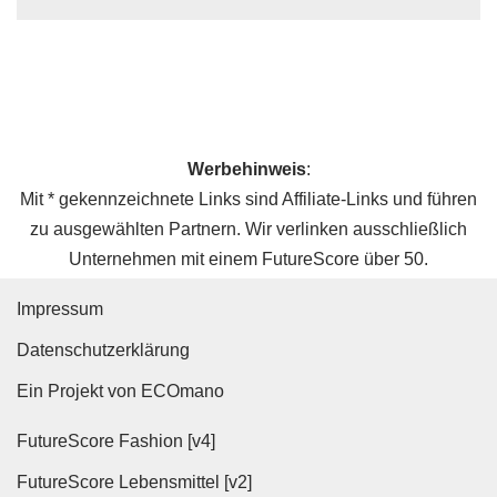
Werbehinweis
:
Mit * gekennzeichnete Links sind Affiliate-Links und führen
zu ausgewählten Partnern. Wir verlinken ausschließlich
Unternehmen mit einem FutureScore über 50.
Impressum
Datenschutz­erklärung
Ein Projekt von ECOmano
FutureScore Fashion [v4]
FutureScore Lebensmittel [v2]