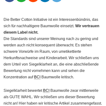
Die Better Cotton Initiative ist ein Interessenbündnis, das
sich für nachhaltigere Baumwolle einsetzt.
Wir vertrauen
diesem Label nicht.
Die Standards sind unserer Meinung nach zu gering und
werden auch nicht konsequent überwacht. Es stehen
schwere Vorwürfe im Raum, von umetikettierte
Herkunftsnachweise und Kinderarbeit. Wir schließen uns
dem Urteil von Siegelklarheit an, die eine abschließende
Bewertung nicht vornehmen kann und sehen die
Konzentration auf
BCI
Baumwolle kritisch.
Siegelklarheit bewertet
BCI
Baumwolle zwar mittlerweile
als GUTE WAHL. Wir schließen uns dieser Bewertung
nicht an! Hier haben wir kritische Artikel zusammengefasst.