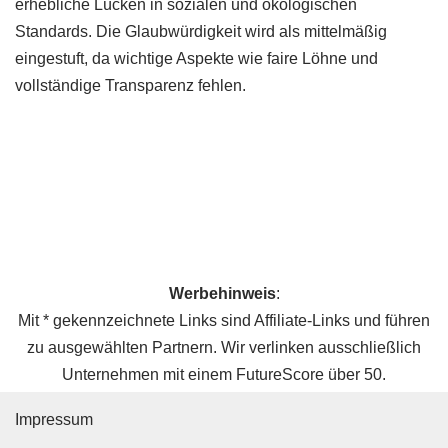
erhebliche Lücken in sozialen und ökologischen
Standards. Die Glaubwürdigkeit wird als mittelmäßig
eingestuft, da wichtige Aspekte wie faire Löhne und
vollständige Transparenz fehlen.
Werbehinweis
:
Mit * gekennzeichnete Links sind Affiliate-Links und führen
zu ausgewählten Partnern. Wir verlinken ausschließlich
Unternehmen mit einem FutureScore über 50.
Impressum