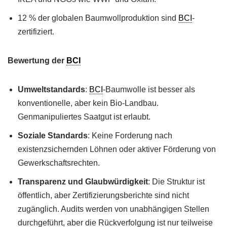
12 % der globalen Baumwollproduktion sind
BCI
-
zertifiziert.
Bewertung der
BCI
Umweltstandards
:
BCI
-Baumwolle ist besser als
konventionelle, aber kein Bio-Landbau.
Genmanipuliertes Saatgut ist erlaubt.
Soziale Standards
: Keine Forderung nach
existenzsichernden Löhnen oder aktiver Förderung von
Gewerkschaftsrechten.
Transparenz und Glaubwürdigkeit
: Die Struktur ist
öffentlich, aber Zertifizierungsberichte sind nicht
zugänglich. Audits werden von unabhängigen Stellen
durchgeführt, aber die Rückverfolgung ist nur teilweise