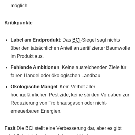
möglich.
Kritikpunkte
Label am Endprodukt
: Das
BCI
-Siegel sagt nichts
über den tatsächlichen Anteil an zertifizierter Baumwolle
im Produkt aus.
Fehlende Ambitionen
: Keine ausreichenden Ziele für
fairen Handel oder ökologischen Landbau.
Ökologische Mängel
: Kein Verbot aller
hochgefährlichen Pestizide, keine strikten Vorgaben zur
Reduzierung von Treibhausgasen oder nicht-
erneuerbaren Energien.
Fazit
Die
BCI
stellt eine Verbesserung dar, aber es gibt