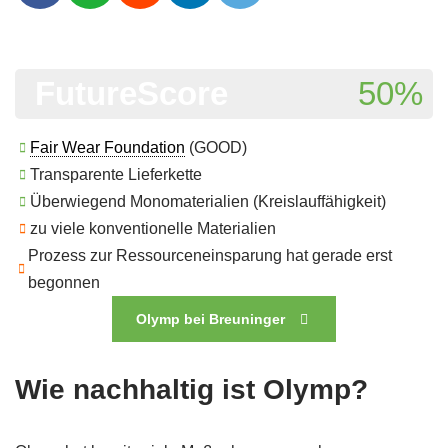
FutureScore
50%
Fair Wear Foundation
(GOOD)
Transparente Lieferkette
Überwiegend Monomaterialien (Kreislauffähigkeit)
zu viele konventionelle Materialien
Prozess zur Ressourceneinsparung hat gerade erst
begonnen
Olymp bei Breuninger
Wie nachhaltig ist Olymp?