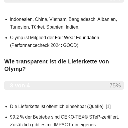
Indonesien, China, Vietnam, Bangladesch, Albanien,
Tunesien, Türkei, Spanien, Indien.
Olymp ist Mitglied der
Fair Wear Foundation
(Performancecheck 2024: GOOD)
Wie transparent ist die Lieferkette von
Olymp?
3 von 4
75%
Die Lieferkette ist öffentlich einsehbar (Quelle). [1]
99,2 % der Betriebe sind OEKO-TEX® STeP-zertifiert.
Zusätzlich gibt es mit IMPACT ein eigenes