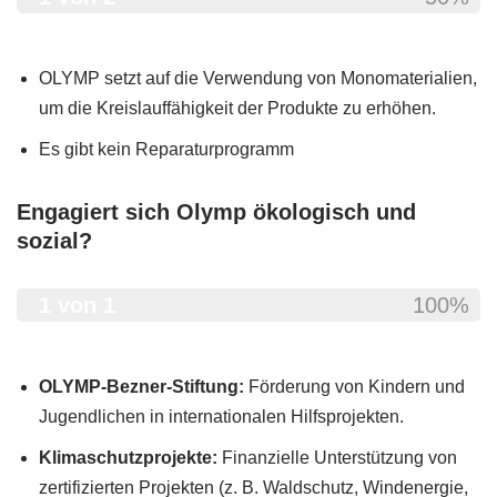
OLYMP setzt auf die Verwendung von Monomaterialien,
um die Kreislauffähigkeit der Produkte zu erhöhen.
Es gibt kein Reparaturprogramm
Engagiert sich Olymp ökologisch und
sozial?
1 von 1
100%
OLYMP-Bezner-Stiftung:
Förderung von Kindern und
Jugendlichen in internationalen Hilfsprojekten.
Klimaschutzprojekte:
Finanzielle Unterstützung von
zertifizierten Projekten (z. B. Waldschutz, Windenergie,