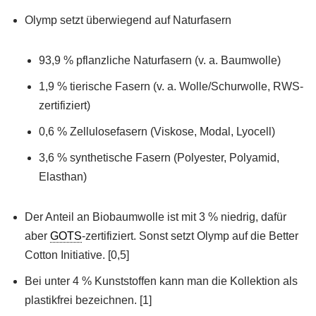
Olymp setzt überwiegend auf Naturfasern
93,9 % pflanzliche Naturfasern (v. a. Baumwolle)
1,9 % tierische Fasern (v. a. Wolle/Schurwolle, RWS-
zertifiziert)
0,6 % Zellulosefasern (Viskose, Modal, Lyocell)
3,6 % synthetische Fasern (Polyester, Polyamid,
Elasthan)
Der Anteil an Biobaumwolle ist mit 3 % niedrig, dafür
aber
GOTS
-zertifiziert. Sonst setzt Olymp auf die Better
Cotton Initiative. [0,5]
Bei unter 4 % Kunststoffen kann man die Kollektion als
plastikfrei bezeichnen. [1]