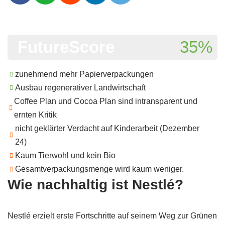
FutureScore
35%
zunehmend mehr Papierverpackungen
Ausbau regenerativer Landwirtschaft
Coffee Plan und Cocoa Plan sind intransparent und
ernten Kritik
nicht geklärter Verdacht auf Kinderarbeit (Dezember
24)
Kaum Tierwohl und kein Bio
Gesamtverpackungsmenge wird kaum weniger.
Wie nachhaltig ist Nestlé?
Nestlé erzielt erste Fortschritte auf seinem Weg zur Grünen