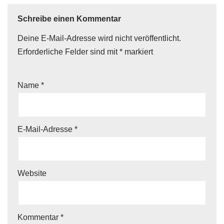
Schreibe einen Kommentar
Deine E-Mail-Adresse wird nicht veröffentlicht.
Erforderliche Felder sind mit
*
markiert
Name
*
E-Mail-Adresse
*
Website
Kommentar
*