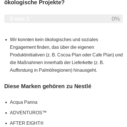
ökologische Projekte?
0 von 1
0%
Wir konnten kein ökologisches und soziales
Engagement finden, das über die eigenen
Produktinitiativen (z. B. Cocoa Plan oder Cafe Plan) und
die Maßnahmen innerhalb der Lieferkette (z. B.
Aufforstung in Palmölregionen) hinausgeht.
Diese Marken gehören zu Nestlé
Acqua Panna
ADVENTUROS™
AFTER EIGHT®