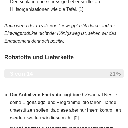
Deutschland überschüssige Lebensmittel an
Hilfsorganisationen wie die Tafel. [1]
Auch wenn der Ersatz von Einwegplastik durch andere
Einwegprodukte nicht der Königsweg ist, sehen wir das
Engagement dennoch positiv.
Rohstoffe und Lieferkette
3 von 14
21%
Der Anteil von Fairtrade liegt bei 0.
Zwar hat Nestlé
seine
Eigensiegel
und Programme, die fairen Handel
unterstützen sollen, da diese aber nur intern kontrolliert
werden, werten wir diese nicht. [0]