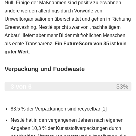
Null. Einige der Maßnahmen sind positiv zu erwähnen –
andere werden allerdings durch Vorwürfe von
Umweltorganisationen überschattet und gehen in Richtung
Greenwashing. Nestlé spricht zwar von „nachhaltigem
Anbau“, liefert aber mehr Bilder mit fröhlichen Menschen,
als echte Transparenz.
Ein FutureScore von 35 ist kein
guter Wert.
Verpackung und Foodwaste
3 von 6
33%
83,5 % der Verpackungen sind recycelbar [1]
Nestlé hat in den vergangenen Jahren nach eigenen
Angaben 10,3 % der Kunststoffverpackungen durch