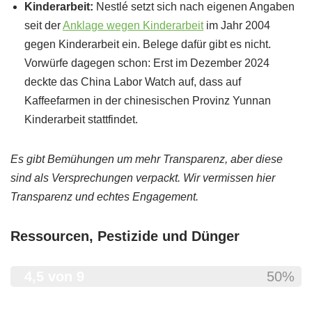
Kinderarbeit:
Nestlé setzt sich nach eigenen Angaben
seit der
Anklage wegen Kinderarbeit
im Jahr 2004
gegen Kinderarbeit ein. Belege dafür gibt es nicht.
Vorwürfe dagegen schon: Erst im Dezember 2024
deckte das China Labor Watch auf, dass auf
Kaffeefarmen in der chinesischen Provinz Yunnan
Kinderarbeit stattfindet.
Es gibt Bemühungen um mehr Transparenz, aber diese
sind als Versprechungen verpackt. Wir vermissen hier
Transparenz und echtes Engagement.
Ressourcen, Pestizide und Dünger
4,5 von 9
50%