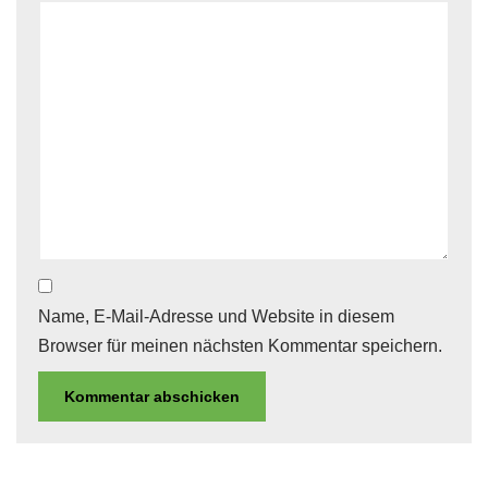
Name, E-Mail-Adresse und Website in diesem
Browser für meinen nächsten Kommentar speichern.