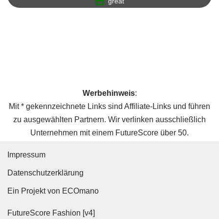
great
Werbehinweis
:
Mit * gekennzeichnete Links sind Affiliate-Links und führen
zu ausgewählten Partnern. Wir verlinken ausschließlich
Unternehmen mit einem FutureScore über 50.
Impressum
Datenschutz­erklärung
Ein Projekt von ECOmano
FutureScore Fashion [v4]