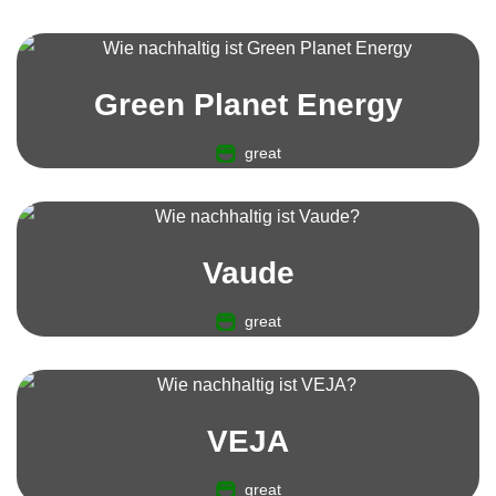
Green Planet Energy
great
Vaude
great
VEJA
great