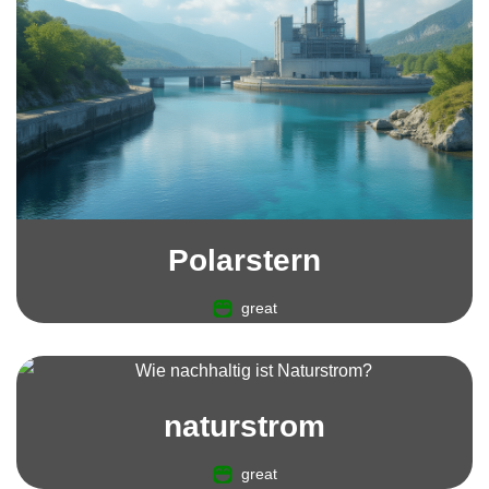
Polarstern
great
naturstrom
great